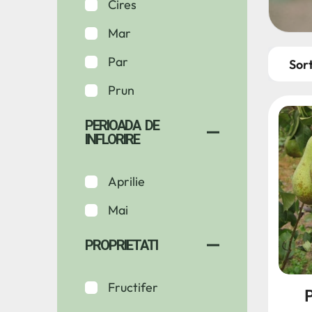
Cires
Mar
Par
Prun
PERIOADA DE
INFLORIRE
Aprilie
Mai
PROPRIETATI
Fructifer