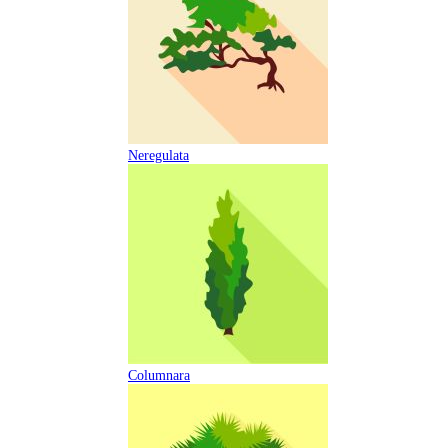
Neregulata
Columnara