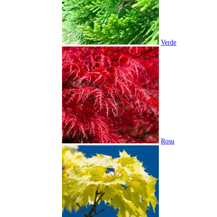
Verde
Rosu