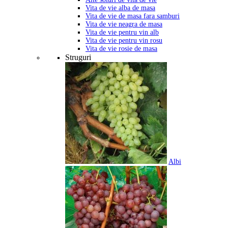
Vita de vie alba de masa
Vita de vie de masa fara samburi
Vita de vie neagra de masa
Vita de vie pentru vin alb
Vita de vie pentru vin rosu
Vita de vie rosie de masa
Struguri
Albi