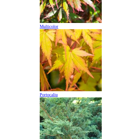
Multicolor
Portocaliu