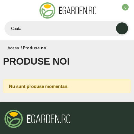
0
Acasa
Produse noi
PRODUSE NOI
Nu sunt produse momentan.