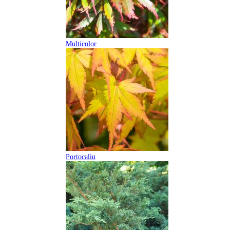
Multicolor
Portocaliu