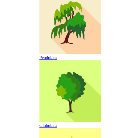
Pendulara
Globulara