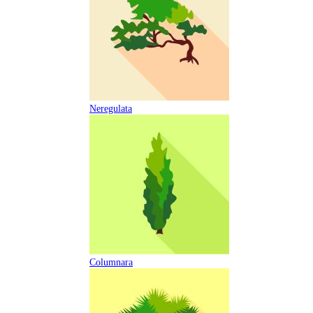
Neregulata
Columnara