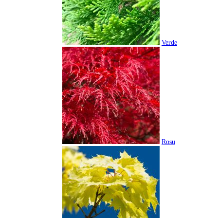
Verde
Rosu