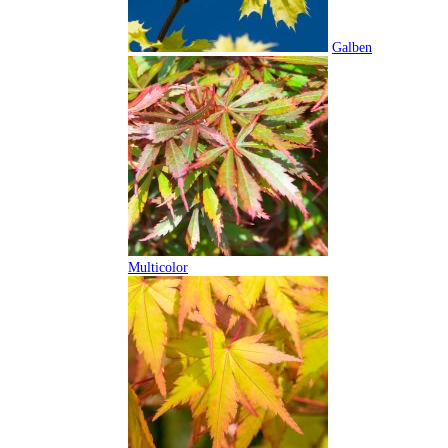
Galben
Multicolor