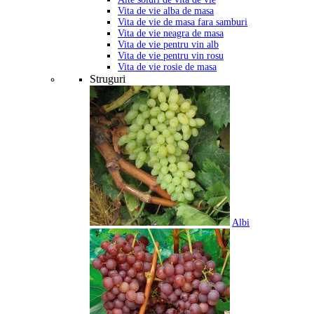
Vita de vie alba de masa
Vita de vie de masa fara samburi
Vita de vie neagra de masa
Vita de vie pentru vin alb
Vita de vie pentru vin rosu
Vita de vie rosie de masa
Struguri
Albi