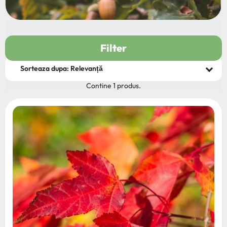
Filter
Contine 1 produs.