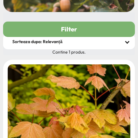
Filter
Contine 1 produs.