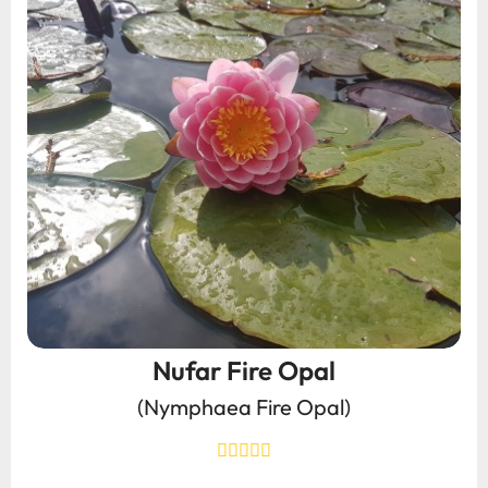
Nufar Fire Opal
(Nymphaea Fire Opal)