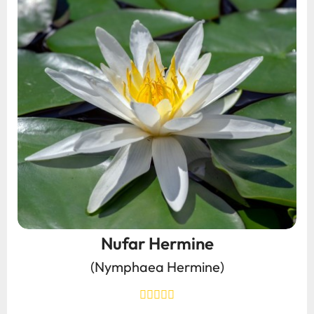
Nufar Hermine
(Nymphaea Hermine)