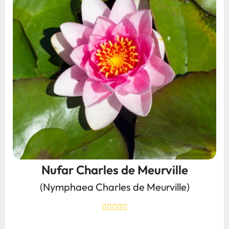
Nufar Charles de Meurville
(Nymphaea Charles de Meurville)