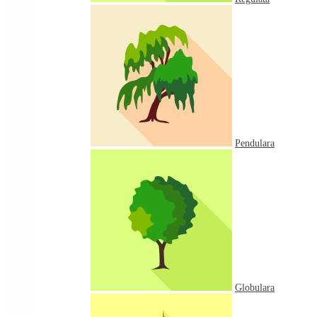
Pendulara
Globulara