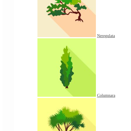
Neregulata
Columnara