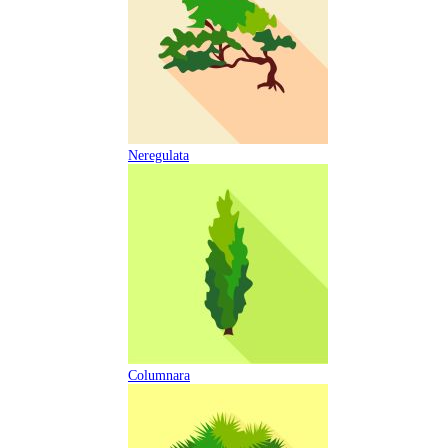
Neregulata
Columnara