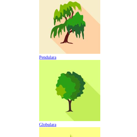
Pendulara
Globulara