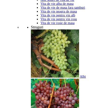
Vita de vie alba de masa
Vita de vie de masa fara samburi
Vita de vie neagra de masa
Vita de vie pentru vin alb
Vita de vie pentru vin rosu
Vita de vie rosie de masa
Struguri
Albi