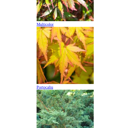
Multicolor
Portocaliu