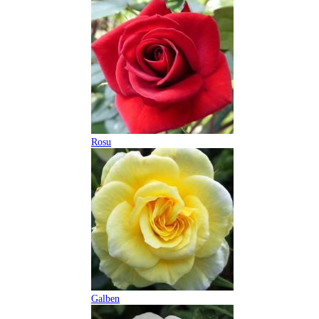
Rosu
Galben