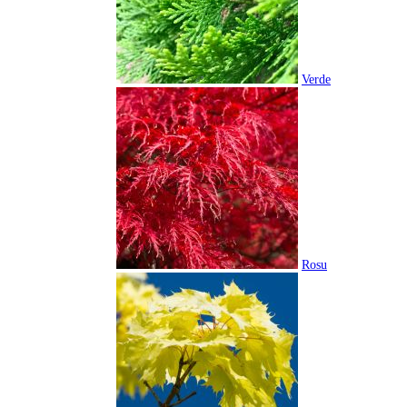
Verde
Rosu