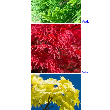
Verde
Rosu