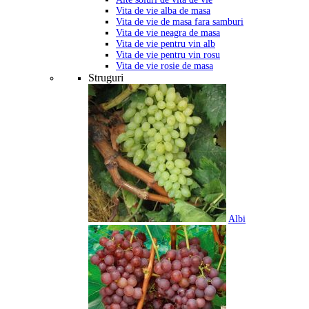
Vita de vie alba de masa
Vita de vie de masa fara samburi
Vita de vie neagra de masa
Vita de vie pentru vin alb
Vita de vie pentru vin rosu
Vita de vie rosie de masa
Struguri
Albi