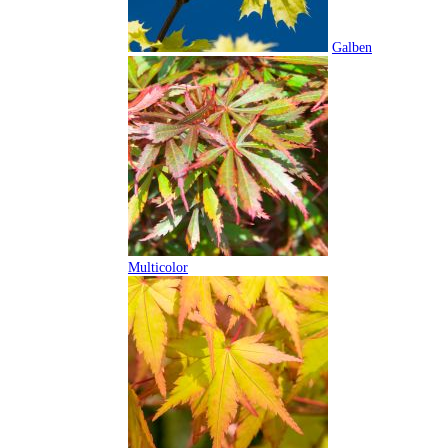
Galben
Multicolor