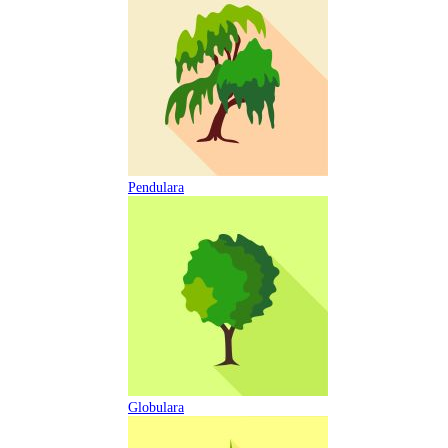
Pendulara
Globulara