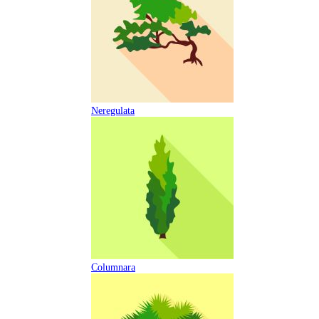
Neregulata
Columnara