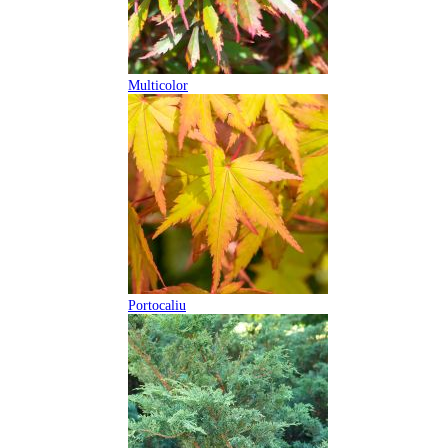
Multicolor
Portocaliu