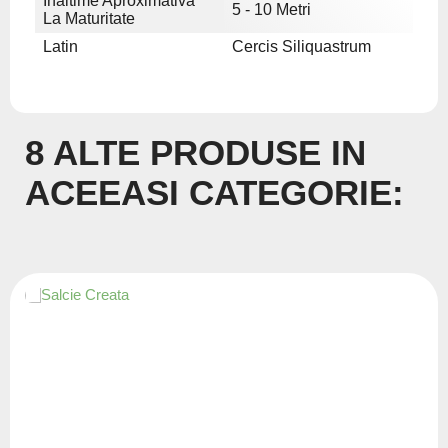
Inaltime Aproximativa
5 - 10 Metri
La Maturitate
Latin
Cercis Siliquastrum
8 ALTE PRODUSE IN
ACEEASI CATEGORIE: