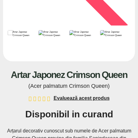
Artar Japonez Crimson Queen
(Acer palmatum Crimson Queen)
Evaluează acest produs
Disponibil in curand
Arțarul decorativ cunoscut sub numele de Acer palmatum