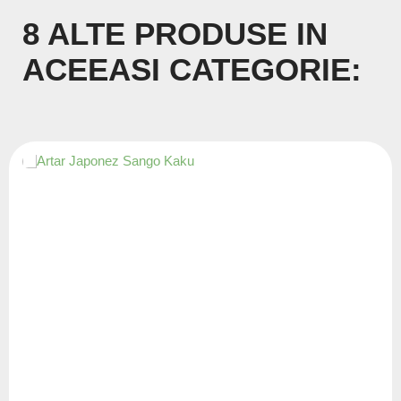
8 ALTE PRODUSE IN
ACEEASI CATEGORIE: