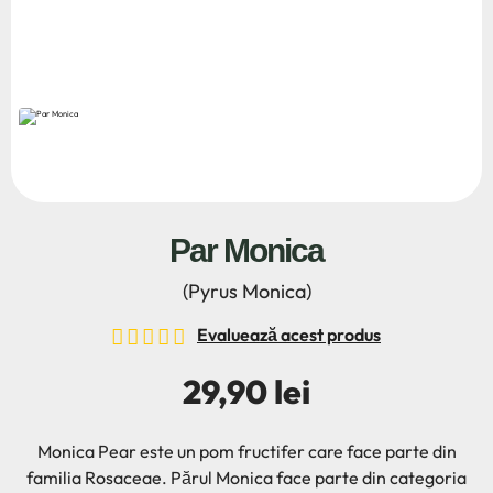
Par Monica
(Pyrus Monica)
Evaluează acest produs
29,90 lei
Monica Pear este un pom fructifer care face parte din
familia Rosaceae. Părul Monica face parte din categoria