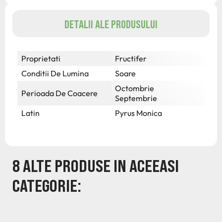
DETALII ALE PRODUSULUI
Proprietati
Fructifer
Conditii De Lumina
Soare
Octombrie
Perioada De Coacere
Septembrie
Latin
Pyrus Monica
8 ALTE PRODUSE IN ACEEASI
CATEGORIE: