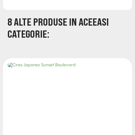
8 ALTE PRODUSE IN ACEEASI
CATEGORIE: