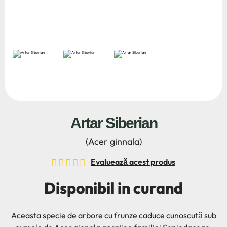
Artar Siberian
(Acer ginnala)
Evaluează acest produs
Disponibil in curand
Aceasta specie de arbore cu frunze caduce cunoscută sub