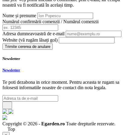
noastră va fi notificată în același timp.
Nume și prenume
Numărul confirmării comenzii / Numărul comenzii
Adresa dumneavoastră de e-mail
Website (vă rugăm lăsați gol)
Trimite cererea de anulare
Newsletter
Newsletter
Te poti dezabona in orice moment. Pentru aceasta te rugam sa
folosesti informatiile noastre de contact din nota legala.
Copyright © 2026 -
Egarden.ro
Toate drepturile rezervate.
Top