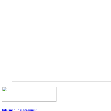
Informatiile magazinului