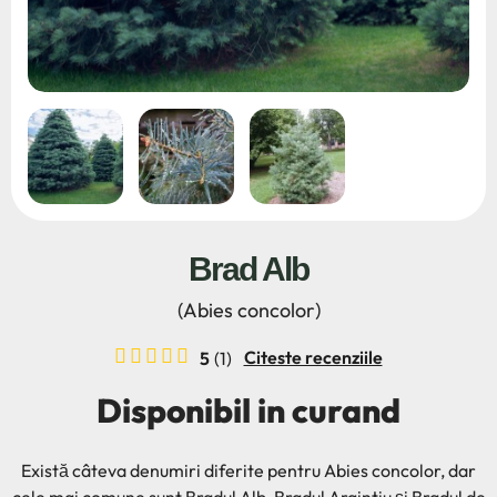
Brad Alb
(Abies concolor)
Citeste recenziile
5
(1)
Disponibil in curand
Există câteva denumiri diferite pentru Abies concolor, dar