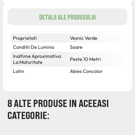
DETALII ALE PRODUSULUI
Proprietati
Vesnic Verde
Conditii De Lumina
Soare
Inaltime Aproximativa
Peste 10 Metri
La Maturitate
Latin
Abies Concolor
8 ALTE PRODUSE IN ACEEASI
CATEGORIE: