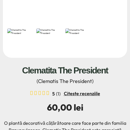
Clematita The President
(Clematis The President)
Citeste recenziile
5
(1)
60,00 lei
O plantă decorativă cățărătoare care face parte din familia