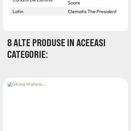
Soare
Latin
Clematis The President
8 ALTE PRODUSE IN ACEEASI
CATEGORIE: